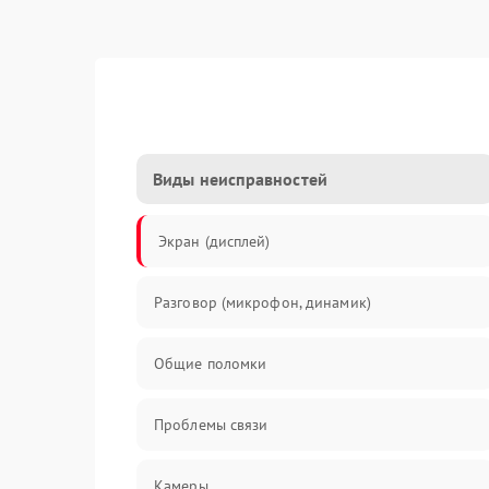
Виды неисправностей
Экран (дисплей)
Разговор (микрофон, динамик)
Общие поломки
Проблемы связи
Камеры