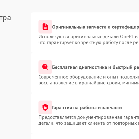
тра
Оригинальные запчасти и сертифици
Используются оригинальные детали OnePlu
что гарантирует корректную работу после р
Бесплатная диагностика и быстрый р
Современное оборудование и опыт позволяю
восстановление в кратчайшие сроки, миними
Гарантия на работы и запчасти
Предоставляется документированная гарант
детали, что защищает клиента от повторных