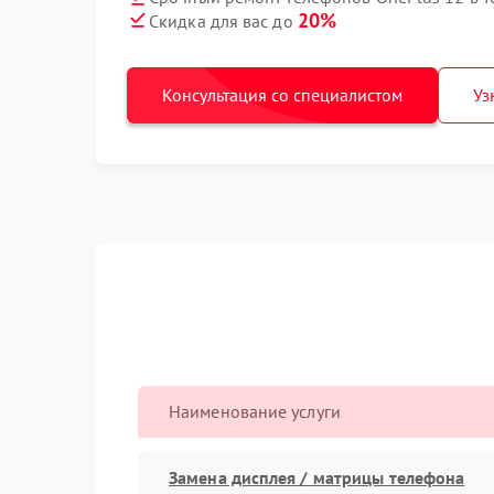
20%
Скидка для вас до
Консультация со специалистом
Уз
Наименование услуги
Замена дисплея / матрицы телефона