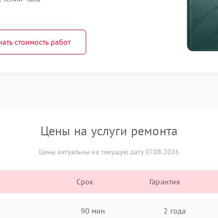
нать стоимость работ
Цены на услуги ремонта
Цены актуальны на текущую дату 07.08.2026
Срок
Гарантия
90 мин
2 года