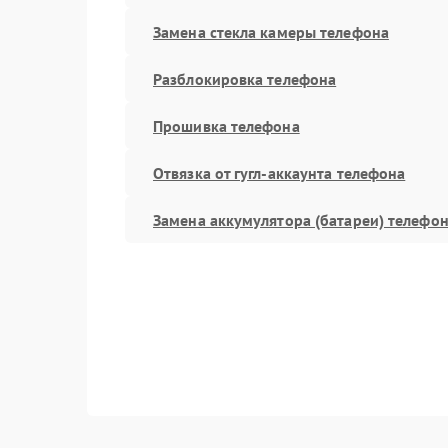
Замена стекла камеры телефона
Разблокировка телефона
Прошивка телефона
Отвязка от гугл-аккаунта телефона
Замена аккумулятора (батареи) телефо