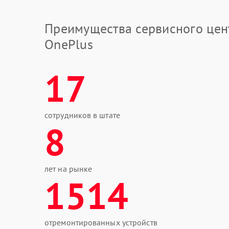
Преимущества сервисного цен
OnePlus
17
сотрудников в штате
8
лет на рынке
1514
отремонтированных устройств