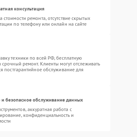
атная консультация
а стоимости ремонта, отсутствие скрытых
тации по телефону или онлайн на сайте
авку техники по всей РФ, бесплатную
я срочный ремонт. Клиенты могут отслеживать
тся постгарантийное обслуживание для
и безопасное обслуживание данных
трументов, аккуратная работа с
ирование, конфиденциальность и
мости