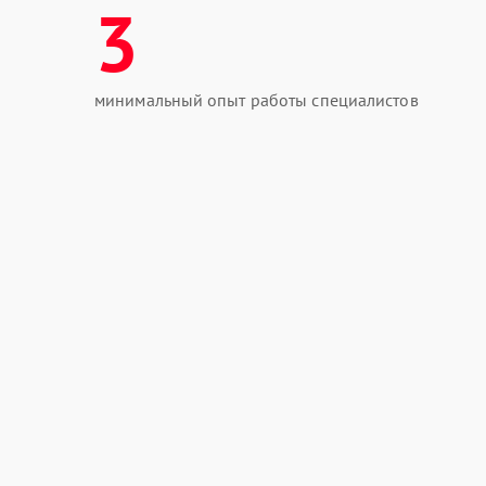
3
минимальный опыт работы специалистов