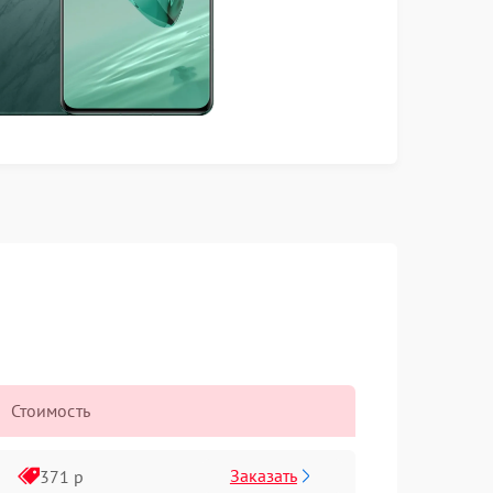
Стоимость
Заказать
371 р