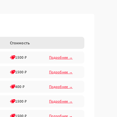
Стоимость
1500 ₽
Подробнее →
1500 ₽
Подробнее →
400 ₽
Подробнее →
1500 ₽
Подробнее →
1500 ₽
Подробнее →