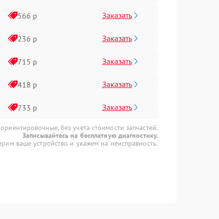
Заказать
566 р
Заказать
236 р
Заказать
715 р
Заказать
418 р
Заказать
733 р
 ориентировочные, без учета стоимости запчастей.
Записывайтесь на бесплатную диагностику.
рим ваше устройство и укажем на неисправность.