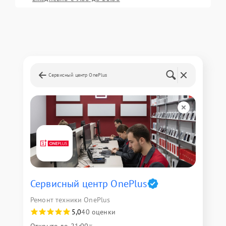
Сервисный центр OnePlus
Сервисный центр OnePlus
Ремонт техники OnePlus
5,0
40 оценки
Открыто до 21:00