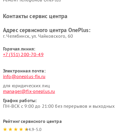
Контакты сервис центра
Адрес сервисного центра OnePlus:
г. Челябинск, ул. Чайковского, 60
Горячая линия:
+7 (351) 200-70-49
Электронная почта:
info@oneplus-fix.ru
для юридических лиц
manager@fix-oneplus.ru
График работы:
ПН-ВСК с 9:00 до 21:00 без перерывов и выходных
Рейтинг сервисного центра
4.9-5.0