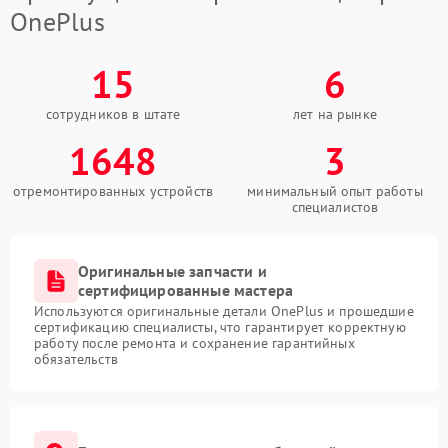
OnePlus
15
6
сотрудников в штате
лет на рынке
1648
3
отремонтированных устройств
минимальный опыт работы
специалистов
Оригинальные запчасти и
сертифицированные мастера
Используются оригинальные детали OnePlus и прошедшие
сертификацию специалисты, что гарантирует корректную
работу после ремонта и сохранение гарантийных
обязательств