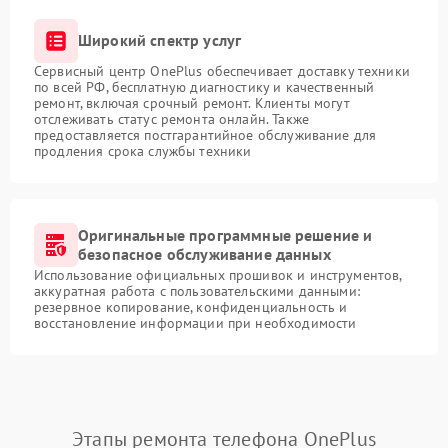
Широкий спектр услуг
Сервисный центр OnePlus обеспечивает доставку техники
по всей РФ, бесплатную диагностику и качественный
ремонт, включая срочный ремонт. Клиенты могут
отслеживать статус ремонта онлайн. Также
предоставляется постгарантийное обслуживание для
продления срока службы техники
Оригинальные программные решение и
безопасное обслуживание данных
Использование официальных прошивок и инструментов,
аккуратная работа с пользовательскими данными:
резервное копирование, конфиденциальность и
восстановление информации при необходимости
Этапы ремонта телефона OnePlus