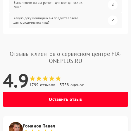
Выполняете ли вы ремонт для юридических
лиц?
Какую документацию вы предоставляете
для юридических лиц?
Отзывы клиентов о сервисном центре FIX-
ONEPLUS.RU
4.9
1799 отзывов
5358 оценок
Оставить отзыв
Романов Павел