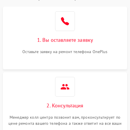
1. Вы оставляете заявку
Оставьте заявку на ремонт телефона OnePlus
2. Консультация
Менеджер колл центра позвонит вам, проконсультирует по
цене ремонта вашего телефона а также ответит на все ваши
вопросы.