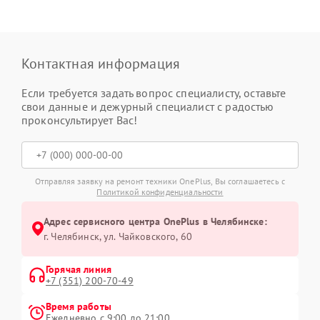
Контактная информация
Если требуется задать вопрос специалисту, оставьте
свои данные и дежурный специалист с радостью
проконсультирует Вас!
Отправляя заявку на ремонт техники OnePlus, Вы соглашаетесь с
Политикой конфиденциальности
Адрес сервисного центра OnePlus в Челябинске:
г. Челябинск, ул. Чайковского, 60
Горячая линия
+7 (351) 200-70-49
Время работы
Ежедневно с 9:00 до 21:00