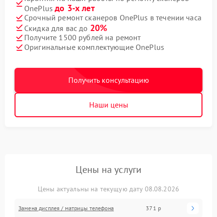
до 3-х лет
OnePlus
Срочный ремонт сканеров OnePlus в течении часа
20%
Скидка для вас до
Получите 1500 рублей на ремонт
Оригинальные комплектующие OnePlus
Получить консультацию
Наши цены
Цены на услуги
Цены актуальны на текущую дату 08.08.2026
Замена дисплея / матрицы телефона
371 р