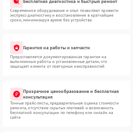
Бесплатная диагностика и быстрый ремонт
Современное оборудование и опыт позволяют провести
экспресс-диагностику и восстановление в кратчайшие
сроки, минимизируя время без устройства
Гарантия на работы и запчасти
Предоставляется документированная гарантия на
выполненные работы и установленные детали, что
защищает клиента от повторных неисправностей
Прозрачное ценообразование и бесплатная
консультация
Точные прайс-листы, предварительная оценка стоимости
ремонта, отсутствие скрытых платежей и возможность
бесплатной консультации по телефону или онлайн на
сайте