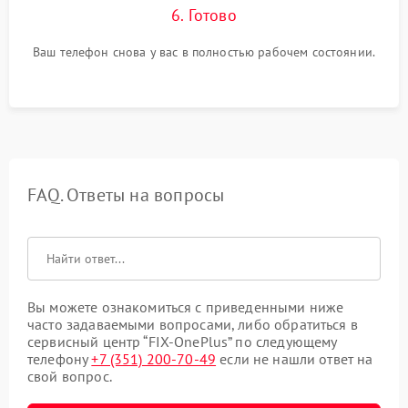
6. Готово
Ваш телефон снова у вас в полностью рабочем состоянии.
FAQ. Ответы на вопросы
Вы можете ознакомиться с приведенными ниже
часто задаваемыми вопросами, либо обратиться в
сервисный центр “FIX-OnePlus” по следующему
телефону
+7 (351) 200-70-49
если не нашли ответ на
свой вопрос.