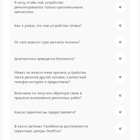
Я хочу, чтобы мое устройство
ремонтировалось только оригинальными
запчастями.
Как я узнаю, что мое устройство готово?
От чего зависит срок ремонта техники?
Диагностика проводится бесплатно?
Может ли вместо меня принять устройство
после ремонта другой человек, контактный
телефон которого я предоставлю?
Возможно ли получать обратную связь в
процессе выполнения ремонтных работ?
Какую гарантию вы предоставляете?
В каких районах Челябинска располагаются
сервисные центры OnePlus?