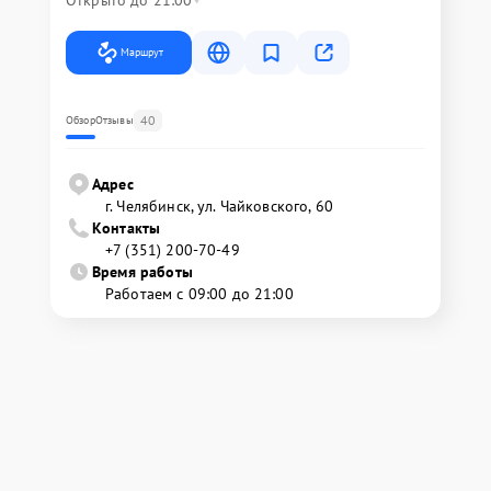
Маршрут
40
Обзор
Отзывы
Адрес
г. Челябинск, ул. Чайковского, 60
Контакты
+7 (351) 200-70-49
Время работы
Работаем с 09:00 до 21:00