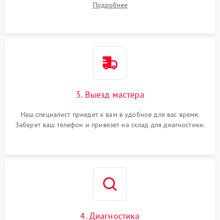
Подробнее
3. Выезд мастера
Наш специалист приедет к вам в удобное для вас время.
Заберет ваш телефон и привезет на склад для диагностики.
4. Диагностика