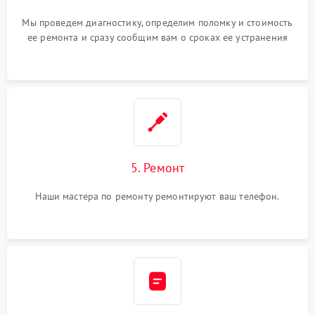
Мы проведем диагностику, определим поломку и стоимость
ее ремонта и сразу сообщим вам о сроках ее устранения
5. Ремонт
Наши мастера по ремонту ремонтируют ваш телефон.