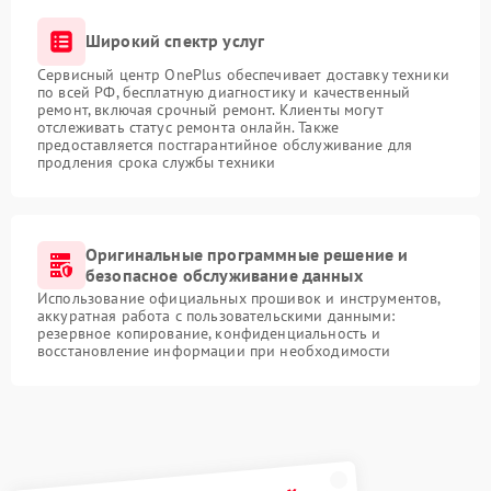
Широкий спектр услуг
Сервисный центр OnePlus обеспечивает доставку техники
по всей РФ, бесплатную диагностику и качественный
ремонт, включая срочный ремонт. Клиенты могут
отслеживать статус ремонта онлайн. Также
предоставляется постгарантийное обслуживание для
продления срока службы техники
Оригинальные программные решение и
безопасное обслуживание данных
Использование официальных прошивок и инструментов,
аккуратная работа с пользовательскими данными:
резервное копирование, конфиденциальность и
восстановление информации при необходимости