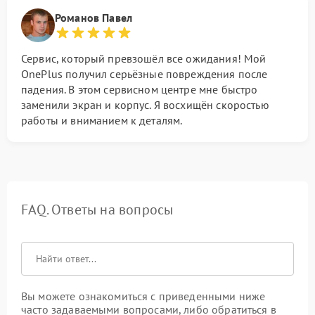
Романов Павел
Сервис, который превзошёл все ожидания! Мой
OnePlus получил серьёзные повреждения после
падения. В этом сервисном центре мне быстро
заменили экран и корпус. Я восхищён скоростью
работы и вниманием к деталям.
FAQ. Ответы на вопросы
Вы можете ознакомиться с приведенными ниже
часто задаваемыми вопросами, либо обратиться в