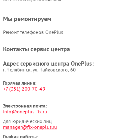
Мы ремонтируем
Ремонт телефонов OnePlus
Контакты сервис центра
Адрес сервисного центра OnePlus:
г. Челябинск, ул. Чайковского, 60
Горячая линия:
+7 (351) 200-70-49
Электронная почта:
info@oneplus-fix.ru
для юридических лиц
manager@fix-oneplus.ru
График работы: