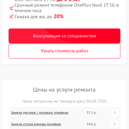
Срочный ремонт телефонов OnePlus Nord 2T 5G в
течении часа
20%
Скидка для вас до
Консультация со специалистом
Узнать стоимость работ
Цены на услуги ремонта
Цены актуальны на текущую дату 06.08.2026
Замена дисплея / матрицы телефона
371 р
Замена стекла камеры телефона
566 р