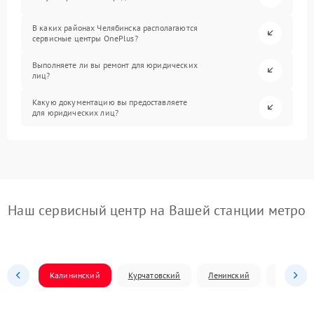
В каких районах Челябинска располагаются
сервисные центры OnePlus?
Выполняете ли вы ремонт для юридических
лиц?
Какую документацию вы предоставляете
для юридических лиц?
Наш сервисный центр на Вашей станции метро
Калининский
Курчатовский
Ленинский
Металлур