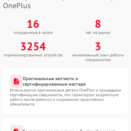
OnePlus
16
8
сотрудников в штате
лет на рынке
3254
3
отремонтированных устройств
минимальный опыт работы
специалистов
Оригинальные запчасти и
сертифицированные мастера
Используются оригинальные детали OnePlus и прошедшие
сертификацию специалисты, что гарантирует корректную
работу после ремонта и сохранение гарантийных
обязательств