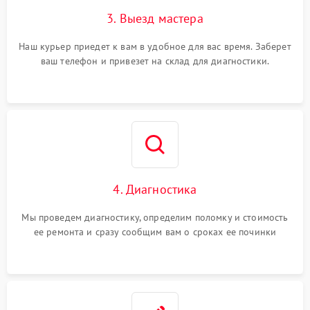
3. Выезд мастера
Наш курьер приедет к вам в удобное для вас время. Заберет
ваш телефон и привезет на склад для диагностики.
4. Диагностика
Мы проведем диагностику, определим поломку и стоимость
ее ремонта и сразу сообщим вам о сроках ее починки