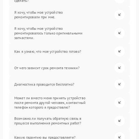
сделать?
Я хочу, чтобы мое устройство
ремонтировали при мне.
Я хочу, чтобы мое устройство
ремонтировалось только оригинальными
запчастями.
Как я узнаю, что мое устройство готово?
От чего зависит срок ремонта техники?
Диагностика проводится бесплатно?
Может ли вместо меня принять устройство
после ремонта другой человек, контактный
телефон которого я предоставлю?
Возможно ли получать обратную связь в
процессе выполнения ремонтных работ?
Какую гарантию вы предоставляете?