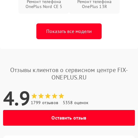
Ремонт телефона
Ремонт телефона
OnePlus Nord CE 5
OnePlus 13R
Показать все модели
Отзывы клиентов о сервисном центре FIX-
ONEPLUS.RU
4.9
1799 отзывов
5358 оценок
Оставить отзыв