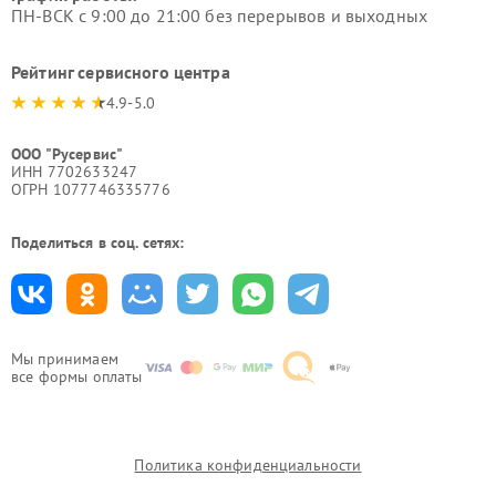
ПН-ВСК с 9:00 до 21:00 без перерывов и выходных
Рейтинг сервисного центра
4.9-5.0
ООО "Русервис"
ИНН 7702633247
ОГРН 1077746335776
Поделиться в соц. сетях:
Мы принимаем
все формы оплаты
Политика конфиденциальности