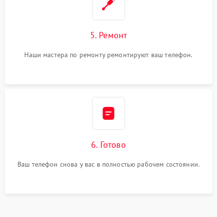
5. Ремонт
Наши мастера по ремонту ремонтируют ваш телефон.
6. Готово
Ваш телефон снова у вас в полностью рабочем состоянии.