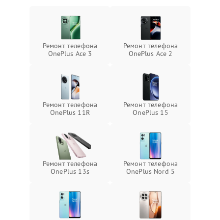
Ремонт телефона
Ремонт телефона
OnePlus Ace 3
OnePlus Ace 2
Ремонт телефона
Ремонт телефона
OnePlus 11R
OnePlus 15
Ремонт телефона
Ремонт телефона
OnePlus 13s
OnePlus Nord 5