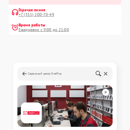
Горячая линия
+7 (351) 200-70-49
Время работы
Ежедневно с 9:00 до 21:00
Сервисный центр OnePlus