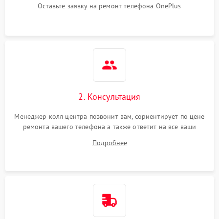
Оставьте заявку на ремонт телефона OnePlus
2. Консультация
Менеджер колл центра позвонит вам, сориентирует по цене
ремонта вашего телефона а также ответит на все ваши
вопросы.
Подробнее