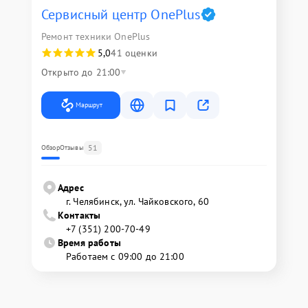
Сервисный центр OnePlus
Ремонт техники OnePlus
5,0
41 оценки
Открыто до 21:00
Маршрут
51
Обзор
Отзывы
Адрес
г. Челябинск, ул. Чайковского, 60
Контакты
+7 (351) 200-70-49
Время работы
Работаем с 09:00 до 21:00