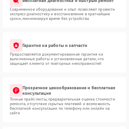
Бесплатная диагностика и быстрый ремонт
Современное оборудование и опыт позволяют провести
экспресс-диагностику и восстановление в кратчайшие
сроки, минимизируя время без устройства
Гарантия на работы и запчасти
Предоставляется документированная гарантия на
выполненные работы и установленные детали, что
защищает клиента от повторных неисправностей
Прозрачное ценообразование и бесплатная
консультация
Точные прайс-листы, предварительная оценка стоимости
ремонта, отсутствие скрытых платежей и возможность
бесплатной консультации по телефону или онлайн на
сайте