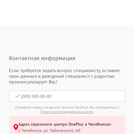
Контактная информация
Если требуется задать вопрос специалисту, оставьте
свои данные и дежурный специалист с радостью
проконсультирует Вас!
Отправляя заявку на ремонт техники OnePlus, Вы соглашаетесь с
Политикой конфиденциальности
Адрес сервисного центра OnePlus в Челябинске:
г. Челябинск, ул. Чайковского, 60