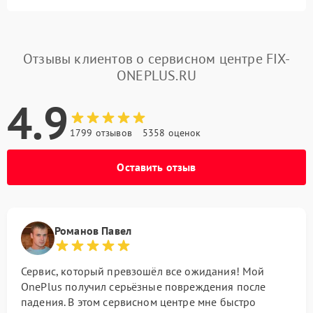
Отзывы клиентов о сервисном центре FIX-
ONEPLUS.RU
4.9
1799 отзывов
5358 оценок
Оставить отзыв
Романов Павел
Сервис, который превзошёл все ожидания! Мой
OnePlus получил серьёзные повреждения после
падения. В этом сервисном центре мне быстро