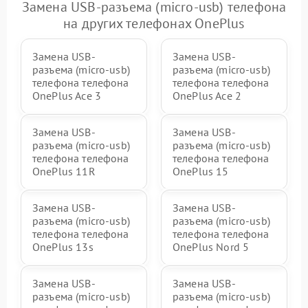
Замена USB-разъема (micro-usb) телефона
на других телефонах OnePlus
Замена USB-
Замена USB-
разъема (micro-usb)
разъема (micro-usb)
телефона телефона
телефона телефона
OnePlus Ace 3
OnePlus Ace 2
Замена USB-
Замена USB-
разъема (micro-usb)
разъема (micro-usb)
телефона телефона
телефона телефона
OnePlus 11R
OnePlus 15
Замена USB-
Замена USB-
разъема (micro-usb)
разъема (micro-usb)
телефона телефона
телефона телефона
OnePlus 13s
OnePlus Nord 5
Замена USB-
Замена USB-
разъема (micro-usb)
разъема (micro-usb)