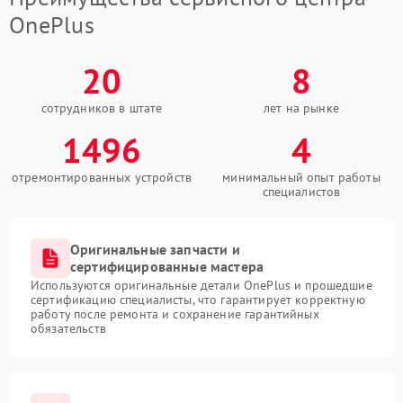
OnePlus
20
8
сотрудников в штате
лет на рынке
1496
4
отремонтированных устройств
минимальный опыт работы
специалистов
Оригинальные запчасти и
сертифицированные мастера
Используются оригинальные детали OnePlus и прошедшие
сертификацию специалисты, что гарантирует корректную
работу после ремонта и сохранение гарантийных
обязательств