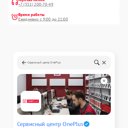
+7 (351) 200-70-49
Время работы
Ежедневно с 9:00 до 21:00
Сервисный центр OnePlus
Сервисный центр OnePlus