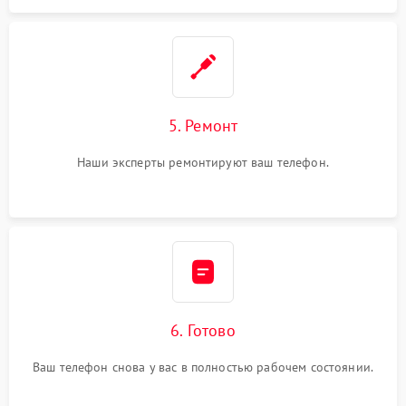
5. Ремонт
Наши эксперты ремонтируют ваш телефон.
6. Готово
Ваш телефон снова у вас в полностью рабочем состоянии.