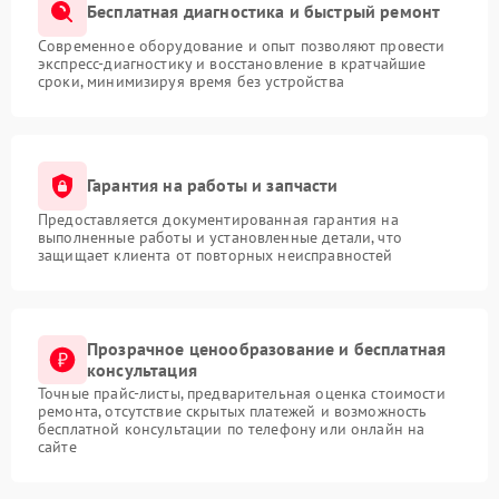
Бесплатная диагностика и быстрый ремонт
Современное оборудование и опыт позволяют провести
экспресс-диагностику и восстановление в кратчайшие
сроки, минимизируя время без устройства
Гарантия на работы и запчасти
Предоставляется документированная гарантия на
выполненные работы и установленные детали, что
защищает клиента от повторных неисправностей
Прозрачное ценообразование и бесплатная
консультация
Точные прайс-листы, предварительная оценка стоимости
ремонта, отсутствие скрытых платежей и возможность
бесплатной консультации по телефону или онлайн на
сайте