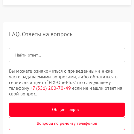
FAQ. Ответы на вопросы
Вы можете ознакомиться с приведенными ниже
часто задаваемыми вопросами, либо обратиться в
сервисный центр “FIX-OnePlus” по следующему
телефону
+7 (351) 200-70-49
если не нашли ответ на
свой вопрос.
Общие вопросы
Вопросы по ремонту телефонов