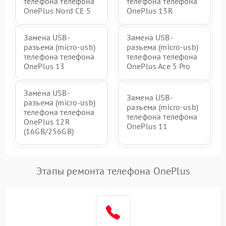
телефона телефона
телефона телефона
OnePlus Nord CE 5
OnePlus 13R
Замена USB-
Замена USB-
разъема (micro-usb)
разъема (micro-usb)
телефона телефона
телефона телефона
OnePlus 13
OnePlus Ace 5 Pro
Замена USB-
Замена USB-
разъема (micro-usb)
разъема (micro-usb)
телефона телефона
телефона телефона
OnePlus 12R
OnePlus 11
(16GB/256GB)
Этапы ремонта телефона OnePlus