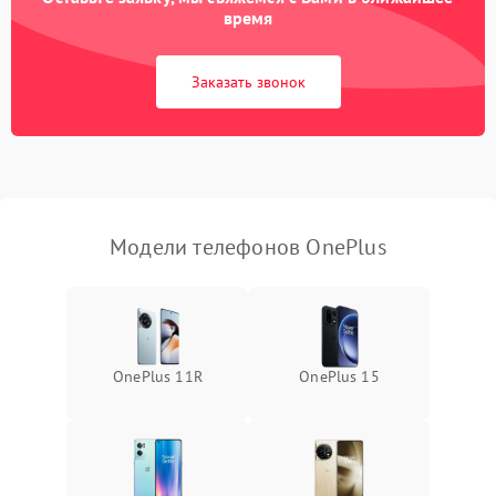
время
Заказать звонок
Модели телефонов OnePlus
OnePlus 11R
OnePlus 15