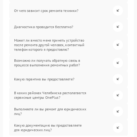
От чего зависит срок ремонта техники?
Диагностика проводится бесплатно?
Может ли вместо меня принять устройство
после ремонта другой человек, контактный
телефон которого я предоставлю?
Возможно ли получать обратную связь в
процессе выполнения ремонтных работ?
Какую гарантию вы предоставляете?
В каких районах Челябинска располагаются
сервисные центры OnePlus?
Выполняете ли вы ремонт для юридических
лиц?
Какую документацию вы предоставляете
для юридических лиц?