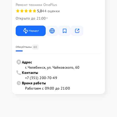
Ремонт техники OnePlus
5,0
44 оценки
Открыто до 21:00
Маршрут
60
Обзор
Отзывы
Адрес
г. Челябинск, ул. Чайковского, 60
Контакты
+7 (351) 200-70-49
Время работы
Работаем с 09:00 до 21:00