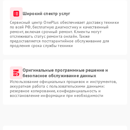
Широкий спектр услуг
Сервисный центр OnePlus обеспечивает доставку техники
по всей РФ, бесплатную диагностику и качественный
ремонт, включая срочный ремонт. Клиенты могут
отслеживать статус ремонта онлайн. Также
предоставляется постгарантийное обслуживание для
продления срока службы техники
Оригинальные программные решение и
безопасное обслуживание данных
Использование официальных прошивок и инструментов,
аккуратная работа с пользовательскими данными:
резервное копирование, конфиденциальность и
восстановление информации при необходимости