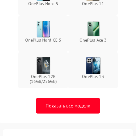
OnePlus Nord 5
OnePlus 11
OnePlus Nord CE 5
OnePlus Ace 3
OnePlus 12R
OnePlus 13
(16GB/256GB)
Показать все модели