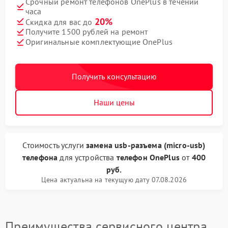
Срочный ремонт телефонов OnePlus в течении
часа
20%
Скидка для вас до
Получите 1500 рублей на ремонт
Оригинальные комплектующие OnePlus
Получить консультацию
Наши цены
Стоимость услуги
замена usb-разъема (micro-usb)
телефона
для устройства
телефон OnePlus
от
400
руб.
Цена актуальна на текущую дату 07.08.2026
Преимущества сервисного центра