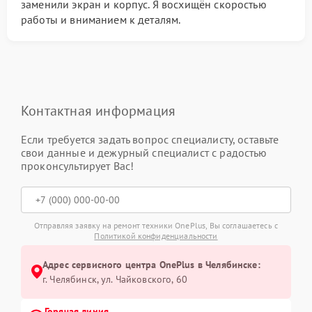
заменили экран и корпус. Я восхищён скоростью
работы и вниманием к деталям.
Контактная информация
Если требуется задать вопрос специалисту, оставьте
свои данные и дежурный специалист с радостью
проконсультирует Вас!
Отправляя заявку на ремонт техники OnePlus, Вы соглашаетесь с
Политикой конфиденциальности
Адрес сервисного центра OnePlus в Челябинске:
г. Челябинск, ул. Чайковского, 60
Горячая линия