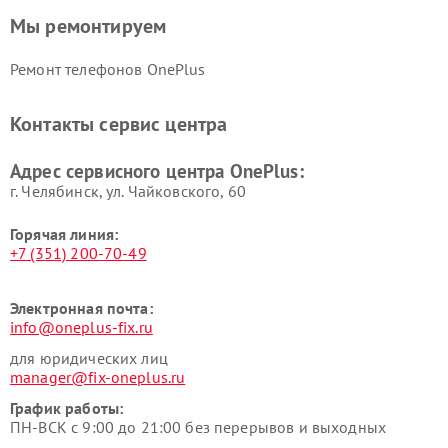
Мы ремонтируем
Ремонт телефонов OnePlus
Контакты сервис центра
Адрес сервисного центра OnePlus:
г. Челябинск, ул. Чайковского, 60
Горячая линия:
+7 (351) 200-70-49
Электронная почта:
info@oneplus-fix.ru
для юридических лиц
manager@fix-oneplus.ru
График работы:
ПН-ВСК с 9:00 до 21:00 без перерывов и выходных