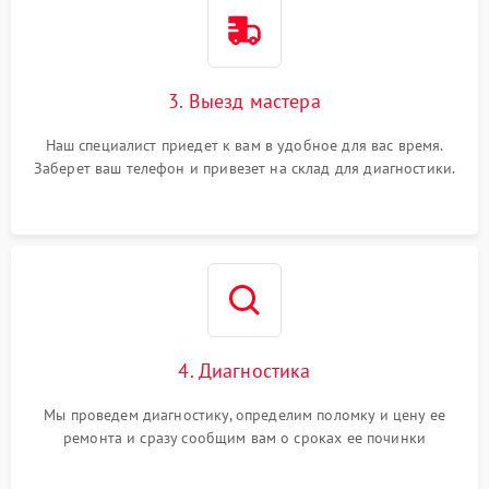
3. Выезд мастера
Наш специалист приедет к вам в удобное для вас время.
Заберет ваш телефон и привезет на склад для диагностики.
4. Диагностика
Мы проведем диагностику, определим поломку и цену ее
ремонта и сразу сообщим вам о сроках ее починки