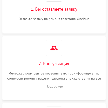
1. Вы оставляете заявку
Оставьте заявку на ремонт телефона OnePlus
2. Консультация
Менеджер колл центра позвонит вам, проинформирует по
стоимости ремонта вашего телефона а также ответит на все
ваши вопросы.
Подробнее